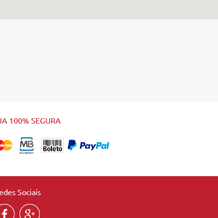
JA 100% SEGURA
edes Sociais