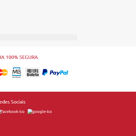
JA 100% SEGURA
edes Sociais