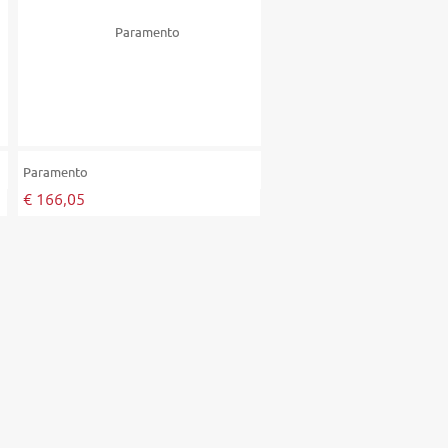
Paramento
€ 166,05