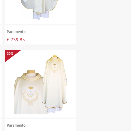
Paramento
€ 239,85
30%
Paramento