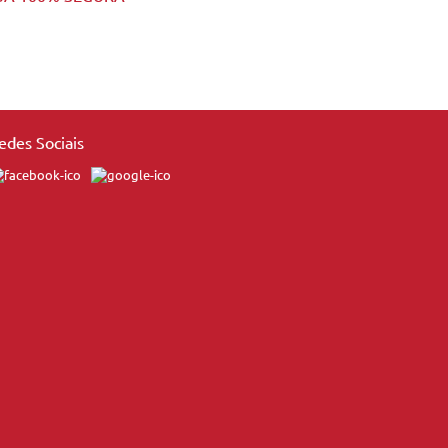
edes Sociais