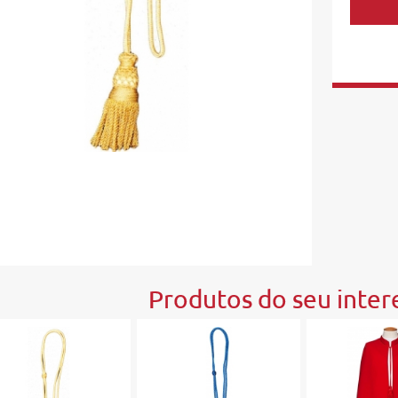
Produtos do seu intere