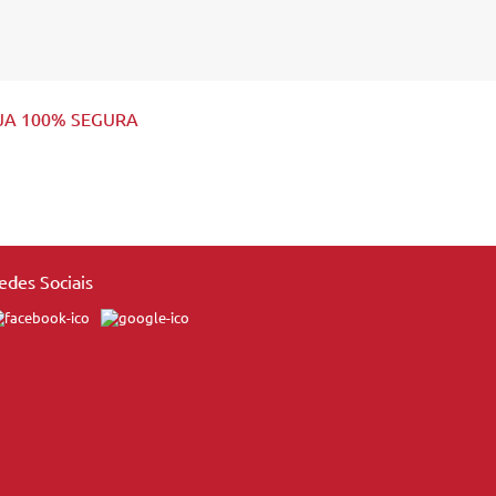
JA 100% SEGURA
edes Sociais